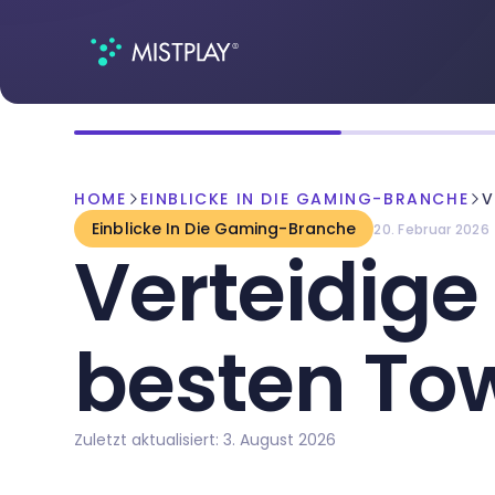
HOME
EINBLICKE IN DIE GAMING-BRANCHE
V
Einblicke In Die Gaming-Branche
20. Februar 2026
Verteidige 
besten To
Zuletzt aktualisiert: 3. August 2026