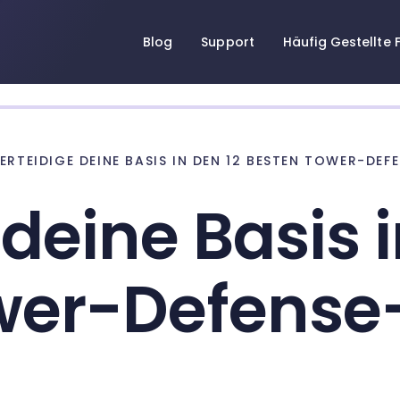
Blog
Support
Häufig Gestellte 
ERTEIDIGE DEINE BASIS IN DEN 12 BESTEN TOWER-DEFE
deine Basis i
wer-Defense