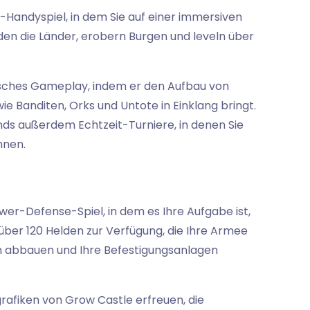
-Handyspiel, in dem Sie auf einer immersiven
den die Länder, erobern Burgen und leveln über
isches Gameplay, indem er den Aufbau von
Banditen, Orks und Untote in Einklang bringt.
s außerdem Echtzeit-Turniere, in denen Sie
nnen.
wer-Defense-Spiel, in dem es Ihre Aufgabe ist,
 über 120 Helden zur Verfügung, die Ihre Armee
en abbauen und Ihre Befestigungsanlagen
grafiken von Grow Castle erfreuen, die