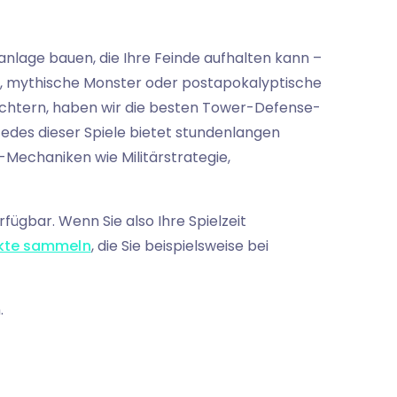
nlage bauen, die Ihre Feinde aufhalten kann –
ge, mythische Monster oder postapokalyptische
ichtern, haben wir die besten Tower-Defense-
Jedes dieser Spiele bietet stundenlangen
-Mechaniken wie Militärstrategie,
fügbar. Wenn Sie also Ihre Spielzeit
kte sammeln
, die Sie beispielsweise bei
.