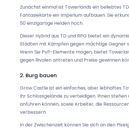
Zunächst einmal ist Towerlands ein beliebtes TD
Fantasiekarte ein Imperium aufbauen. Sie erkun
50 einzigartige Helden hoch.
Dieser Hybrid aus TD und RPG bietet ein dynam
Städten mit Kämpfen gegen mächtige Gegner wie 
Wenn Sie PvP-Elemente mögen, bietet Towerland
gegen Rivalen antreten und Preise gewinnen kö
2. Burg bauen
Grow Castle ist ein einfaches, aber lebhaftes To
Ihr Schlossgelände zu verteidigen. Ihnen stehen
anführen können, sowie Arbeiter, die Ressourc
verbessern.
In der Zwischenzeit können Sie sich an den Pixel