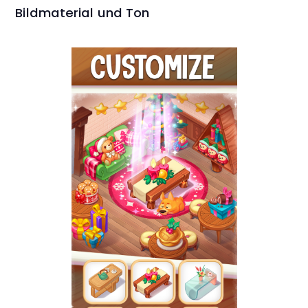
Bildmaterial und Ton