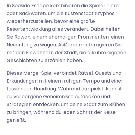
In Seaside Escape kombinieren die Spieler Tiere
oder Backwaren, um die Küstenstadt Kryphos
wiederherzustellen, bevor eine große
Resortentwicklung alles verändert. Dabei helfen
Sie Rowan, einem ehemaligen Prominenten, einen
Neuanfang zu wagen. Außerdem interagieren Sie
mit den Einwohnern der Stadt, die alle ihre eigenen
Geschichten zu erzählen haben.
Dieses Merge-Spiel verbindet Rätsel, Quests und
Erkundungen mit einem ruhigen Tempo und einer
fesselnden Handlung. Während du spielst, kannst
du verborgene Geheimnisse aufdecken und
Strategien entdecken, um deine Stadt zum Blühen
zu bringen, während du jeden Schritt der Reise
genießt.