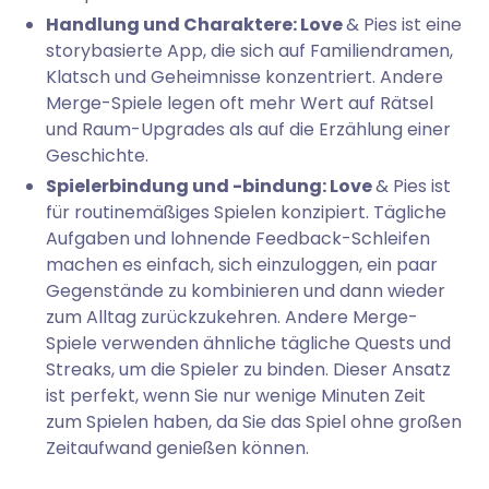
Handlung und Charaktere: Love
& Pies ist eine
storybasierte App, die sich auf Familiendramen,
Klatsch und Geheimnisse konzentriert. Andere
Merge-Spiele legen oft mehr Wert auf Rätsel
und Raum-Upgrades als auf die Erzählung einer
Geschichte.
Spielerbindung und -bindung: Love
& Pies ist
für routinemäßiges Spielen konzipiert. Tägliche
Aufgaben und lohnende Feedback-Schleifen
machen es einfach, sich einzuloggen, ein paar
Gegenstände zu kombinieren und dann wieder
zum Alltag zurückzukehren. Andere Merge-
Spiele verwenden ähnliche tägliche Quests und
Streaks, um die Spieler zu binden. Dieser Ansatz
ist perfekt, wenn Sie nur wenige Minuten Zeit
zum Spielen haben, da Sie das Spiel ohne großen
Zeitaufwand genießen können.