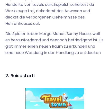
Hunderte von Levels durchspielst, schaltest du
Werkzeuge frei, dekorierst das Anwesen und
deckst die verborgenen Geheimnisse des
Herrenhauses auf.
Die Spieler lieben Merge Manor: Sunny House, weil
es herausfordernd und dennoch befriedigend ist. Es
gibt immer einen neuen Raum zu erkunden und
eine neue Wendung in der Handlung zu entdecken.
2. Reisestadt