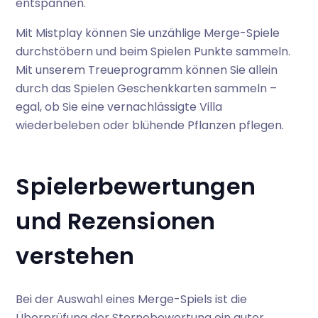
entspannen.
Mit Mistplay können Sie unzählige Merge-Spiele
durchstöbern und beim Spielen Punkte sammeln.
Mit unserem Treueprogramm können Sie allein
durch das Spielen Geschenkkarten sammeln –
egal, ob Sie eine vernachlässigte Villa
wiederbeleben oder blühende Pflanzen pflegen.
Spielerbewertungen
und Rezensionen
verstehen
Bei der Auswahl eines Merge-Spiels ist die
Überprüfung der Sternebewertung ein guter