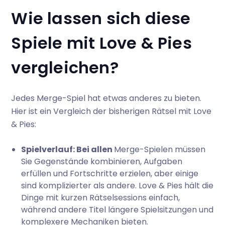
Wie lassen sich diese
Spiele mit Love & Pies
vergleichen?
Jedes Merge-Spiel hat etwas anderes zu bieten.
Hier ist ein Vergleich der bisherigen Rätsel mit Love
& Pies:
Spielverlauf: Bei allen
Merge-Spielen müssen
Sie Gegenstände kombinieren, Aufgaben
erfüllen und Fortschritte erzielen, aber einige
sind komplizierter als andere. Love & Pies hält die
Dinge mit kurzen Rätselsessions einfach,
während andere Titel längere Spielsitzungen und
komplexere Mechaniken bieten.