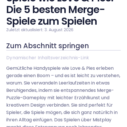
Die 5 besten Merge-
Spiele zum Spielen
Zuletzt aktualisiert: 3. August 2026
Zum Abschnitt springen
Dynamischer Inhaltsverzeichnis-Link
Gemütliche Handyspiele wie Love & Pies erleben
gerade einen Boom – und es ist leicht zu verstehen,
warum. Sie verwandeln Leerlaufzeiten in etwas
Beruhigendes, indem sie entspannendes Merge-
Puzzle-Gameplay mit leichter Erzählkunst und
kreativem Design verbinden. Sie sind perfekt für
Spieler, die Spiele mögen, die sich ganz natürlich in
ihren Alltag einfügen. Das Spielen über Mistplay