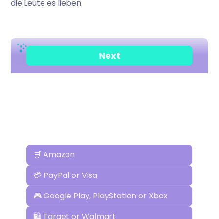
die Leute es lieben.