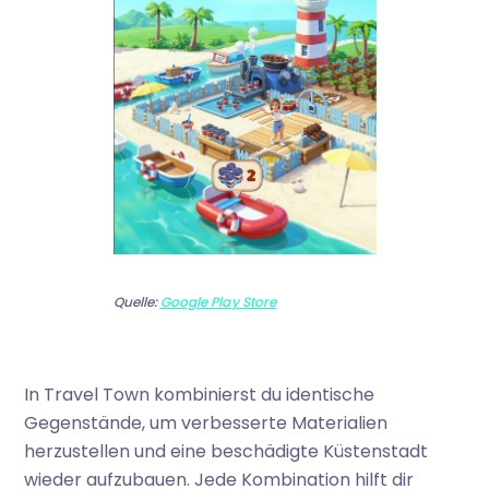
Quelle:
Google Play Store
In Travel Town kombinierst du identische
Gegenstände, um verbesserte Materialien
herzustellen und eine beschädigte Küstenstadt
wieder aufzubauen. Jede Kombination hilft dir