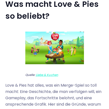
Was macht Love & Pies
so beliebt?
Quelle:
Liebe & Kuchen
Love & Pies hat alles, was ein Merge-Spiel so toll
macht: Eine Geschichte, die man verfolgen will, ein
Gameplay, das Fortschritte belohnt, und eine
ansprechende Grafik. Hier sind die Gründe, warum