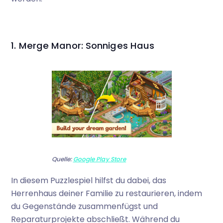
1. Merge Manor: Sonniges Haus
Quelle:
Google Play Store
In diesem Puzzlespiel hilfst du dabei, das
Herrenhaus deiner Familie zu restaurieren, indem
du Gegenstände zusammenfügst und
Reparaturprojekte abschließt. Während du