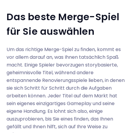
Das beste Merge-Spiel
für Sie auswählen
Um das richtige Merge-Spiel zu finden, kommt es
vor allem darauf an, was Ihnen tatsächlich Spaß
macht. Einige Spieler bevorzugen storybasierte,
geheimnisvolle Titel, während andere
entspannende Renovierungsspiele lieben, in denen
sie sich Schritt für Schritt durch die Aufgaben
arbeiten können. Jeder Titel auf dem Markt hat
sein eigenes einzigartiges Gameplay und seine
eigene Handlung. Es lohnt sich also, einige
auszuprobieren, bis Sie eines finden, das Ihnen
gefällt und Ihnen hilft, sich auf Ihre Weise zu