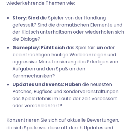
wiederkehrende Themen wie:
Story: Sind
die Spieler von der Handlung
gefesselt? Sind die dramatischen Elemente und
der Klatsch unterhaltsam oder wiederholen sich
die Dialoge?
Gameplay: Fühlt sich
das Spiel fair
an
oder
beeinträchtigen häufige Werbeanzeigen und
aggressive Monetarisierung das Erledigen von
Aufgaben und den Spaß an den
Kernmechaniken?
Updates und Events: Haben
die neuesten
Patches, Bugfixes und Sonderveranstaltungen
das Spielerlebnis im Laufe der Zeit verbessert
oder verschlechtert?
Konzentrieren Sie sich auf aktuelle Bewertungen,
da sich Spiele wie diese oft durch Updates und