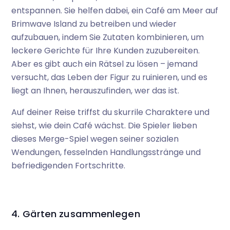
entspannen. Sie helfen dabei, ein Café am Meer auf
Brimwave Island zu betreiben und wieder
aufzubauen, indem Sie Zutaten kombinieren, um
leckere Gerichte für Ihre Kunden zuzubereiten.
Aber es gibt auch ein Rätsel zu lösen – jemand
versucht, das Leben der Figur zu ruinieren, und es
liegt an Ihnen, herauszufinden, wer das ist.
Auf deiner Reise triffst du skurrile Charaktere und
siehst, wie dein Café wächst. Die Spieler lieben
dieses Merge-Spiel wegen seiner sozialen
Wendungen, fesselnden Handlungsstränge und
befriedigenden Fortschritte.
4. Gärten zusammenlegen