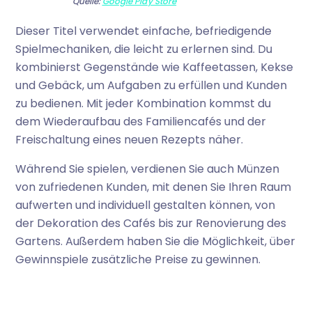
Quelle:
Google Play Store
Dieser Titel verwendet einfache, befriedigende
Spielmechaniken, die leicht zu erlernen sind. Du
kombinierst Gegenstände wie Kaffeetassen, Kekse
und Gebäck, um Aufgaben zu erfüllen und Kunden
zu bedienen. Mit jeder Kombination kommst du
dem Wiederaufbau des Familiencafés und der
Freischaltung eines neuen Rezepts näher.
Während Sie spielen, verdienen Sie auch Münzen
von zufriedenen Kunden, mit denen Sie Ihren Raum
aufwerten und individuell gestalten können, von
der Dekoration des Cafés bis zur Renovierung des
Gartens. Außerdem haben Sie die Möglichkeit, über
Gewinnspiele zusätzliche Preise zu gewinnen.