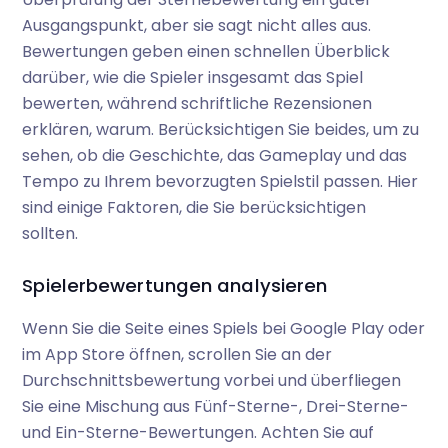
Ausgangspunkt, aber sie sagt nicht alles aus.
Bewertungen geben einen schnellen Überblick
darüber, wie die Spieler insgesamt das Spiel
bewerten, während schriftliche Rezensionen
erklären, warum. Berücksichtigen Sie beides, um zu
sehen, ob die Geschichte, das Gameplay und das
Tempo zu Ihrem bevorzugten Spielstil passen. Hier
sind einige Faktoren, die Sie berücksichtigen
sollten.
Spielerbewertungen analysieren
Wenn Sie die Seite eines Spiels bei Google Play oder
im App Store öffnen, scrollen Sie an der
Durchschnittsbewertung vorbei und überfliegen
Sie eine Mischung aus Fünf-Sterne-, Drei-Sterne-
und Ein-Sterne-Bewertungen. Achten Sie auf