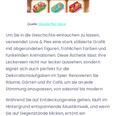
Quelle:
Google Play Store
Um Sie in die Geschichte eintauchen zu lassen,
verwendet Love & Pies eine stark stilisierte Grafik
mit abgerundeten Figuren, fröhlichen Farben und
funkelnden Animationen. Diese Ästhetik lässt Ihre
Leckereien nicht nur lecker aussehen, sondern
eignet sich auch perfekt für die
Dekorationsaufgaben im Spiel. Renovieren Sie
Räume, Gärten und Ihr Café, um sie an jede
Stimmung anzupassen, von saisonal bis modern.
Während Sie auf Entdeckungsreise gehen, läuft im
Hintergrund entspannende Akustikmusik, und wenn
Sie auf Gegenstände klicken, ertönt ein