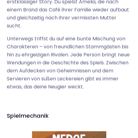
erstklassiger Story. Du spielst Amelia, die nach
einem Brand das Café ihrer Familie wieder aufbaut
und gleichzeitig nach ihrer vermissten Mutter
sucht.
Unterwegs triffst du auf eine bunte Mischung von
Charakteren – von freundlichen Stammgästen bis
hin zu ehrgeizigen Rivalen. Jede Person bringt neue
Wendungen in die Geschichte des Spiels. Zwischen
dem Aufdecken von Geheimnissen und dem
Servieren von süßen Leckereien gibt es immer
etwas, das deine Neugier weckt.
Spielmechanik