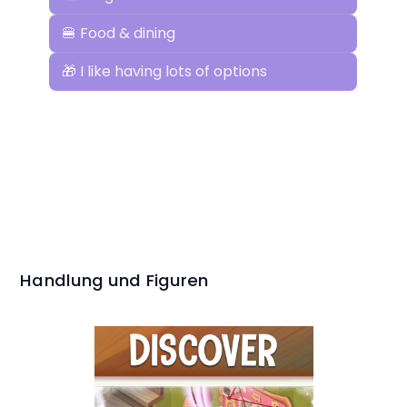
Handlung und Figuren