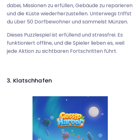
dabei, Missionen zu erfüllen, Gebäude zu reparieren
und die Küste wiederherzustellen. Unterwegs triffst
du über 50 Dorfbewohner und sammelst Münzen.
Dieses Puzzlespiel ist erfüllend und stressfrei. Es
funktioniert offline, und die Spieler lieben es, weil
jede Aktion zu sichtbaren Fortschritten führt.
3. Klatschhafen