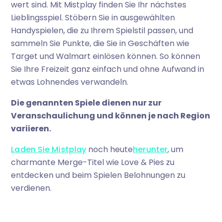
wert sind. Mit Mistplay finden Sie Ihr nächstes
Lieblingsspiel. Stöbern Sie in ausgewählten
Handyspielen, die zu Ihrem Spielstil passen, und
sammeln Sie Punkte, die Sie in Geschäften wie
Target und Walmart einlösen können. So können
Sie Ihre Freizeit ganz einfach und ohne Aufwand in
etwas Lohnendes verwandeln.
Die genannten Spiele dienen nur zur
Veranschaulichung und können je nach Region
variieren.
Laden Sie Mistplay
noch heute
herunter
, um
charmante Merge-Titel wie Love & Pies zu
entdecken und beim Spielen Belohnungen zu
verdienen.