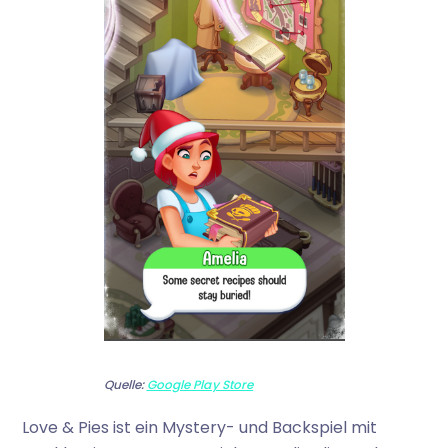
Quelle:
Google Play Store
Love & Pies ist ein Mystery- und Backspiel mit