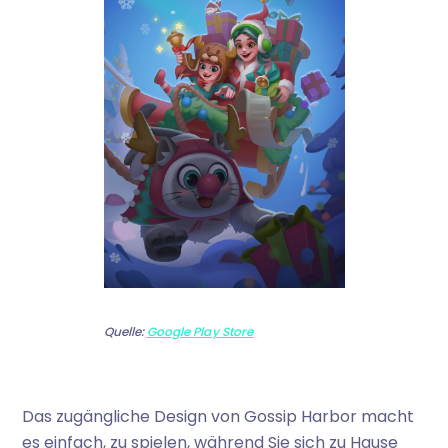
Quelle:
Google Play Store
Das zugängliche Design von Gossip Harbor macht
es einfach, zu spielen, während Sie sich zu Hause