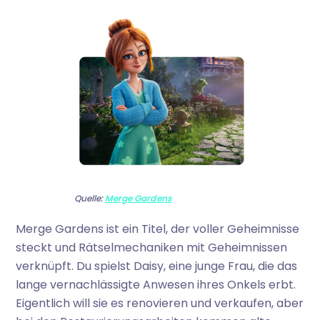
Quelle:
Merge Gardens
Merge Gardens ist ein Titel, der voller Geheimnisse
steckt und Rätselmechaniken mit Geheimnissen
verknüpft. Du spielst Daisy, eine junge Frau, die das
lange vernachlässigte Anwesen ihres Onkels erbt.
Eigentlich will sie es renovieren und verkaufen, aber