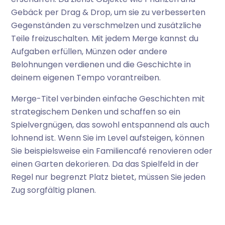
Gebäck per Drag & Drop, um sie zu verbesserten
Gegenständen zu verschmelzen und zusätzliche
Teile freizuschalten. Mit jedem Merge kannst du
Aufgaben erfüllen, Münzen oder andere
Belohnungen verdienen und die Geschichte in
deinem eigenen Tempo vorantreiben.
Merge-Titel verbinden einfache Geschichten mit
strategischem Denken und schaffen so ein
Spielvergnügen, das sowohl entspannend als auch
lohnend ist. Wenn Sie im Level aufsteigen, können
Sie beispielsweise ein Familiencafé renovieren oder
einen Garten dekorieren. Da das Spielfeld in der
Regel nur begrenzt Platz bietet, müssen Sie jeden
Zug sorgfältig planen.