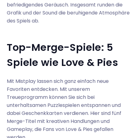
befriedigendes Geräusch. Insgesamt runden die
Grafik und der Sound die beruhigende Atmosphäre
des Spiels ab.
Top-Merge-Spiele: 5
Spiele wie Love & Pies
Mit Mistplay lassen sich ganz einfach neue
Favoriten entdecken. Mit unserem
Treueprogramm können Sie sich bei
unterhaltsamen Puzzlespielen entspannen und
dabei Geschenkkarten verdienen. Hier sind fünf
Merge-Titel mit kreativen Handlungen und
Gameplay, die Fans von Love & Pies gefallen
werden.