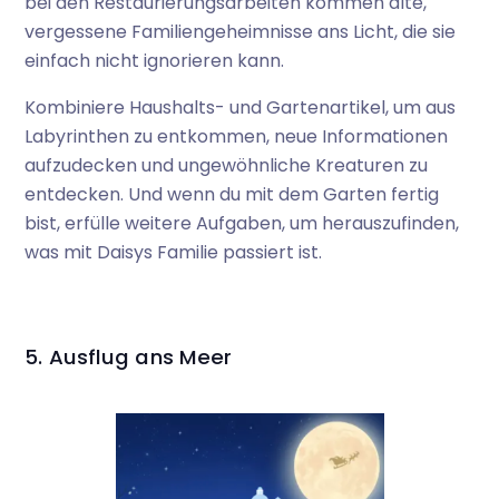
bei den Restaurierungsarbeiten kommen alte,
vergessene Familiengeheimnisse ans Licht, die sie
einfach nicht ignorieren kann.
Kombiniere Haushalts- und Gartenartikel, um aus
Labyrinthen zu entkommen, neue Informationen
aufzudecken und ungewöhnliche Kreaturen zu
entdecken. Und wenn du mit dem Garten fertig
bist, erfülle weitere Aufgaben, um herauszufinden,
was mit Daisys Familie passiert ist.
5. Ausflug ans Meer