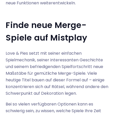
neue Funktionen weiterentwickeln.
Finde neue Merge-
Spiele auf Mistplay
Love & Pies setzt mit seiner einfachen
Spielmechanik, seiner interessanten Geschichte
und seinem befriedigenden Spielfortschritt neue
Maßstäbe für gemütliche Merge-Spiele. Viele
heutige Titel bauen auf dieser Formel auf – einige
konzentrieren sich auf Rätsel, während andere den
Schwerpunkt auf Dekoration legen.
Bei so vielen verfügbaren Optionen kann es
schwierig sein, zu wissen, welche Spiele Ihre Zeit