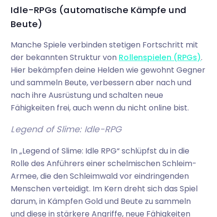
Idle-RPGs (automatische Kämpfe und
Beute)
Manche Spiele verbinden stetigen Fortschritt mit
der bekannten Struktur von
Rollenspielen (RPGs)
.
Hier bekämpfen deine Helden wie gewohnt Gegner
und sammeln Beute, verbessern aber nach und
nach ihre Ausrüstung und schalten neue
Fähigkeiten frei, auch wenn du nicht online bist.
Legend of Slime: Idle-RPG
In „Legend of Slime: Idle RPG“ schlüpfst du in die
Rolle des Anführers einer schelmischen Schleim-
Armee, die den Schleimwald vor eindringenden
Menschen verteidigt. Im Kern dreht sich das Spiel
darum, in Kämpfen Gold und Beute zu sammeln
und diese in stärkere Angriffe, neue Fähigkeiten