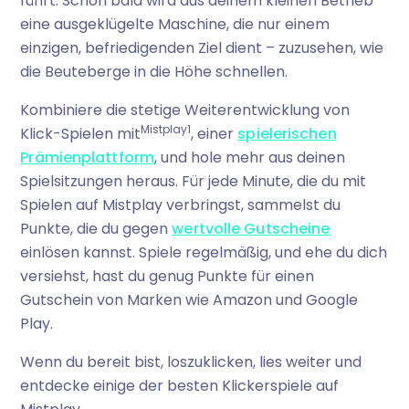
führt. Schon bald wird aus deinem kleinen Betrieb
eine ausgeklügelte Maschine, die nur einem
einzigen, befriedigenden Ziel dient – zuzusehen, wie
die Beuteberge in die Höhe schnellen.
Kombiniere die stetige Weiterentwicklung von
Mistplay1
Klick-Spielen mit
, einer
spielerischen
Prämienplattform
, und hole mehr aus deinen
Spielsitzungen heraus. Für jede Minute, die du mit
Spielen auf Mistplay verbringst, sammelst du
Punkte, die du gegen
wertvolle Gutscheine
einlösen kannst. Spiele regelmäßig, und ehe du dich
versiehst, hast du genug Punkte für einen
Gutschein von Marken wie Amazon und Google
Play.
Wenn du bereit bist, loszuklicken, lies weiter und
entdecke einige der besten Klickerspiele auf