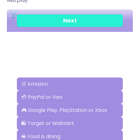
Mistplay.