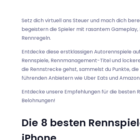
Setz dich virtuell ans Steuer und mach dich bere
begeistern die Spieler mit rasantem Gameplay
Rennregeln.
Entdecke diese erstklassigen Autorennspiele auf
Rennspiele, Rennmanagement-Titel und lockere 
die Rennstrecke gehst, sammelst du Punkte, die
führenden Anbietern wie Uber Eats und Amazon g
Entdecke unsere Empfehlungen für die besten R
Belohnungen!
Die 8 besten Rennspiel
iPhone