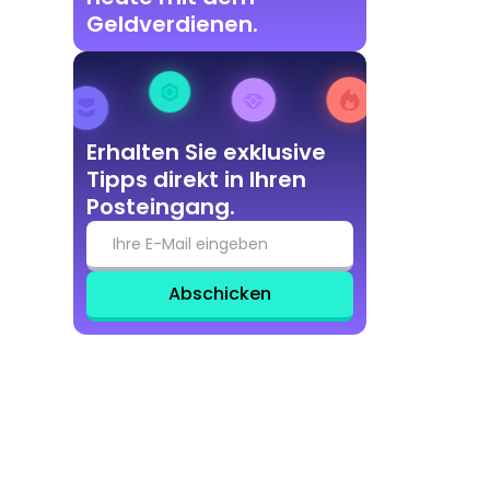
Geldverdienen.
Erhalten Sie exklusive
Tipps direkt in Ihren
Posteingang.