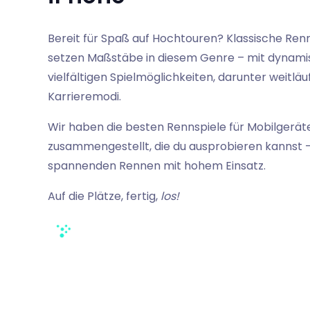
Bereit für Spaß auf Hochtouren? Klassische Renn
setzen Maßstäbe in diesem Genre – mit dynamis
vielfältigen Spielmöglichkeiten, darunter weitlä
Karrieremodi.
Wir haben die besten Rennspiele für Mobilgeräte 
zusammengestellt, die du ausprobieren kannst –
spannenden Rennen mit hohem Einsatz.
Auf die Plätze, fertig,
los!